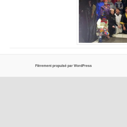
Fièrement propulsé par WordPress