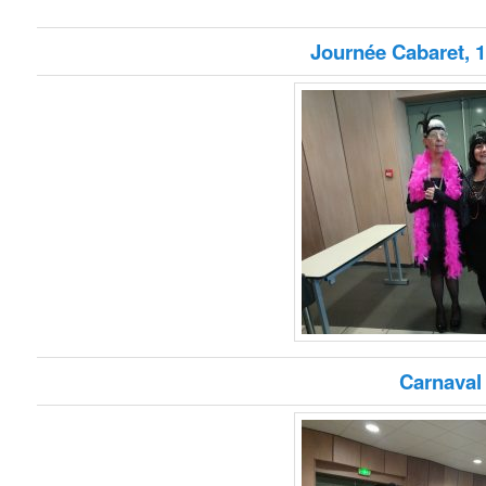
Journée Cabaret, 1
Carnaval