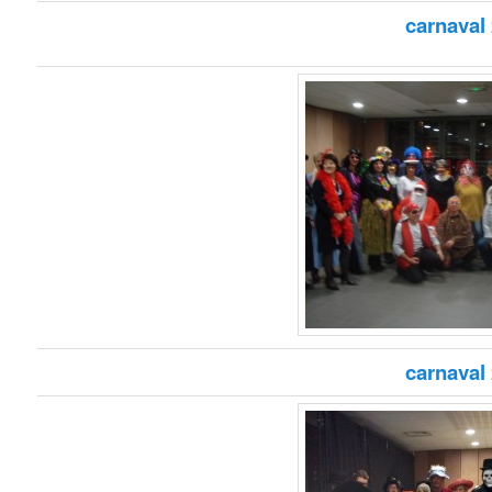
carnaval
carnaval