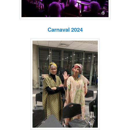
Carnaval 2024