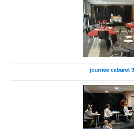
journée cabaret 9