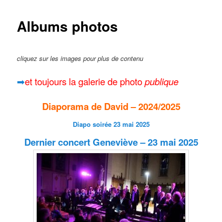
Albums photos
cliquez sur les images pour plus de contenu
➡
et toujours la galerie de photo
publique
Diaporama de David – 2024/2025
Diapo soirée 23 mai 2025
Dernier concert Geneviève – 23 mai 2025