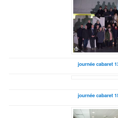
journée cabaret 1
journée cabaret 1