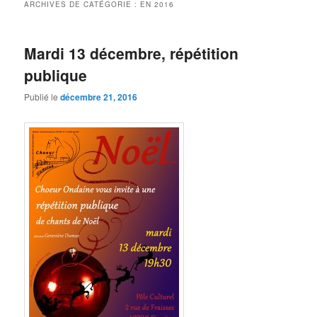
ARCHIVES DE CATÉGORIE :
EN 2016
Mardi 13 décembre, répétition
publique
Publié le
décembre 21, 2016