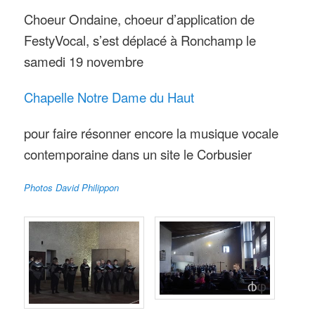
Choeur Ondaine, choeur d’application de
FestyVocal, s’est déplacé à Ronchamp le
samedi 19 novembre
Chapelle Notre Dame du Haut
pour faire résonner encore la musique vocale
contemporaine dans un site le Corbusier
Photos David Philippon