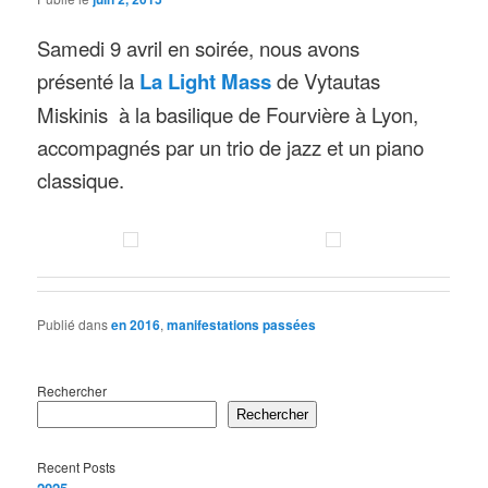
Samedi 9 avril en soirée,
nous avons
présenté la
La
L
ight Mass
de Vytautas
Miskinis à la basilique de Fourvière à Lyon,
accompagnés par un trio de jazz et un piano
classique.
Publié dans
en 2016
,
manifestations passées
Rechercher
Rechercher
Recent Posts