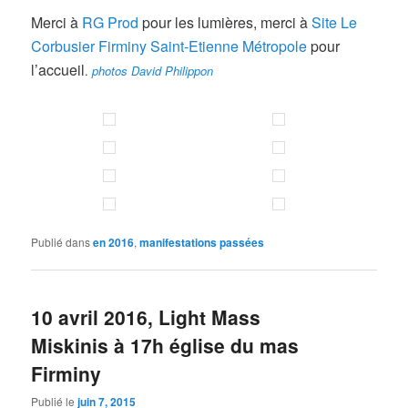
Merci à
RG Prod
pour les lumières, merci à
Site Le
Corbusier Firminy Saint-Etienne Métropole
pour
l’accueil
.
photos David Philippon
Publié dans
en 2016
,
manifestations passées
10 avril 2016, Light Mass
Miskinis à 17h église du mas
Firminy
Publié le
juin 7, 2015