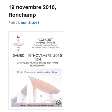
19 novembre 2016,
Ronchamp
Publié le
mai 15, 2016