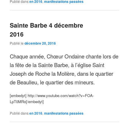
Publié dans
en 2016
,
manifestations passées
Sainte Barbe 4 décembre
2016
Publié le
décembre 20, 2016
Chaque année, Chœur Ondaine chante lors de
la fête de la Sainte Barbe, à l’église Saint
Joseph de Roche la Molière, dans le quartier
de Beaulieu, le quartier des mineurs.
[embedyt] http://www.youtube.com/watch?v=FOA-
LpT0MRo[/embedyt]
Publié dans
en 2016
,
manifestations passées