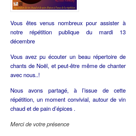
Vous êtes venus nombreux pour assister à
notre répétition publique du mardi 13
décembre
Vous avez pu écouter un beau répertoire de
chants de Noël, et peut-être même de chanter
avec nous..!
Nous avons partagé, à l’issue de cette
répétition, un moment convivial, autour de vin
chaud et de pain d’épices .
Merci de votre présence