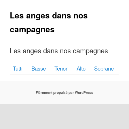
Les anges dans nos
campagnes
Les anges dans nos campagnes
Tutti
Basse
Tenor
Alto
Soprane
Fièrement propulsé par WordPress