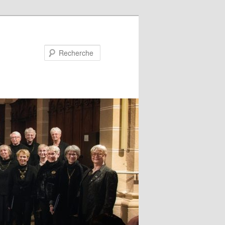
Recherche