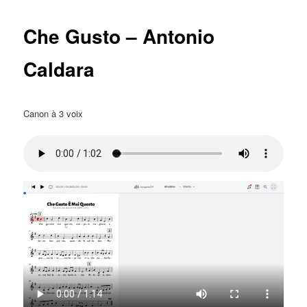
Che Gusto – Antonio
Caldara
Canon à 3 voix