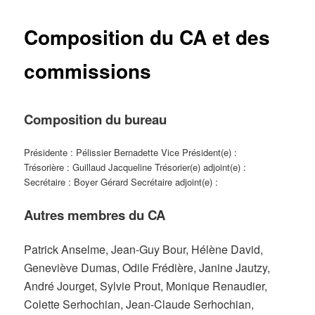
Composition du CA et des
commissions
Composition du bureau
Présidente : Pélissier Bernadette Vice Président(e) :
Trésorière : Guillaud Jacqueline Trésorier(e) adjoint(e) :
Secrétaire : Boyer Gérard Secrétaire adjoint(e) :
Autres membres du CA
Patrick Anselme, Jean-Guy Bour, Hélène David,
Geneviève Dumas,
Odile Frédière, Janine Jautzy,
André Jourget,
Sylvie Prout,
Monique Renaudier,
Colette Serhochian, Jean-Claude Serhochian,