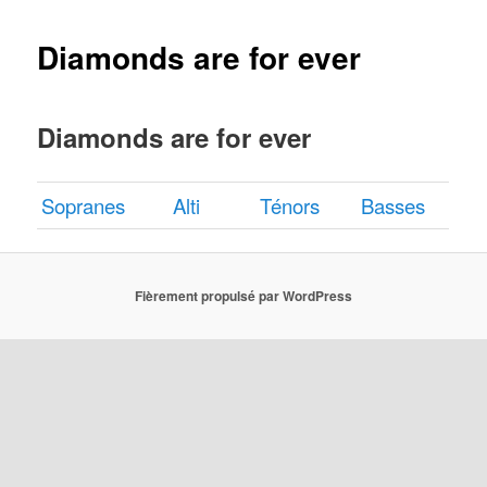
Diamonds are for ever
Diamonds are for ever
Sopranes
Alti
Ténors
Basses
Fièrement propulsé par WordPress