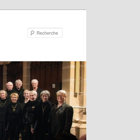
Recherche