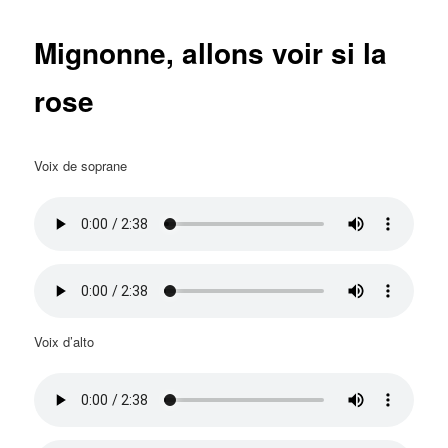
Mignonne, allons voir si la
rose
Voix de soprane
Voix d’alto