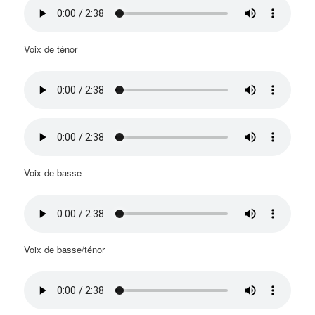
Voix de ténor
Voix de basse
Voix de basse/ténor