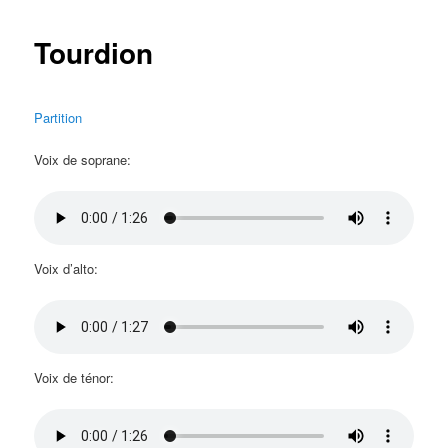
Tourdion
Partition
Voix de soprane:
Voix d’alto:
Voix de ténor: