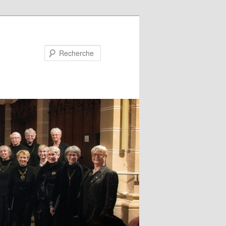
Recherche