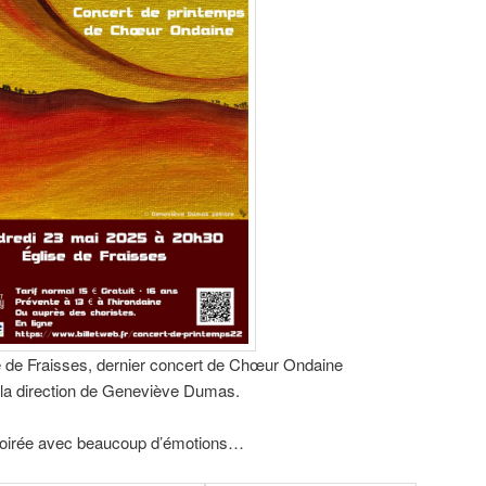
se de Fraisses, dernier concert de Chœur Ondaine
la direction de Geneviève Dumas.
oirée avec beaucoup d’émotions…