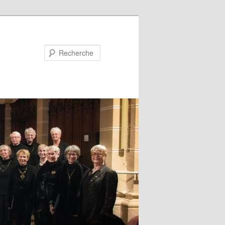
Recherche