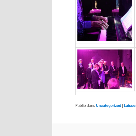
Publié dans
Uncategorized
|
Laisse