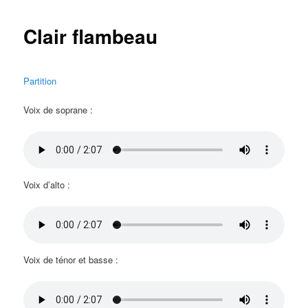
Clair flambeau
Partition
Voix de soprane :
Voix d’alto :
Voix de ténor et basse :