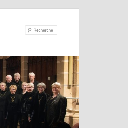
Recherche