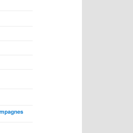
ampagnes