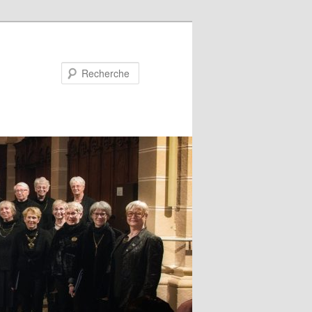
Recherche